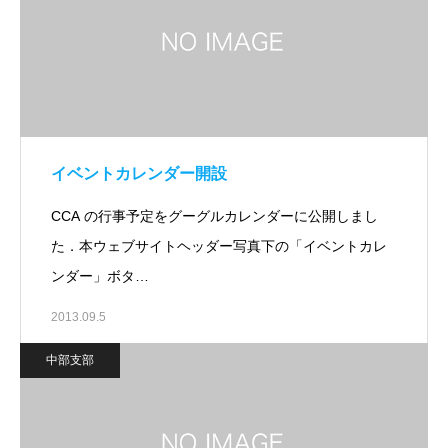
イベントカレンダー開設
CCA の行事予定をグーグルカレンダーに公開しまし
た．本ウェブサイトヘッダー写真下の「イベントカレ
ンダー」ボタ…
2013.09.5
中部支部