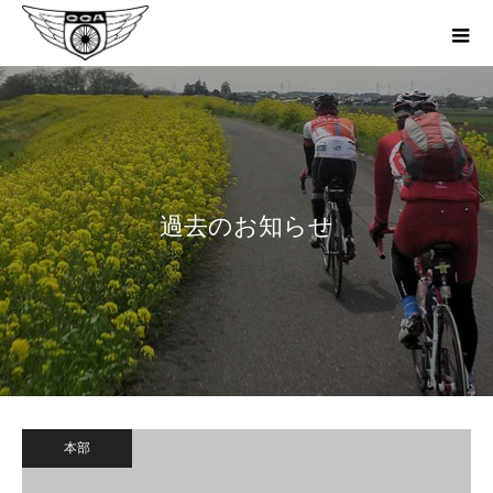
過去のお知らせ
本部