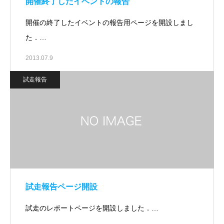
開催終了したイベントの報告
開催の終了したイベントの報告用ページを開設しまし
た．…
2013.07.9
試走報告
試走報告ページ開設
試走のレポートページを開設しました．…