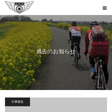
過去のお知らせ
行事報告