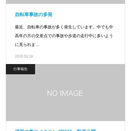
自転車事故の多発
最近、自転車の事故が多く発生しています。中でも中
高年の方の交差点での事故や歩道の走行中に多いよう
に見られま…
2016.01.18
行事報告