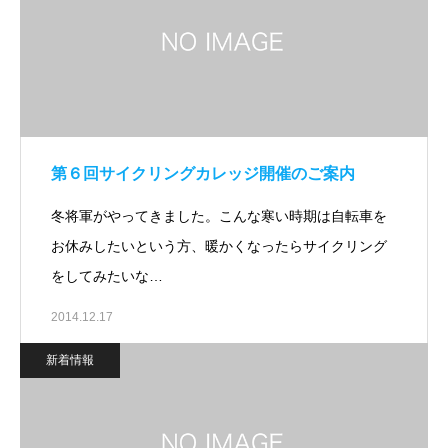
第６回サイクリングカレッジ開催のご案内
冬将軍がやってきました。こんな寒い時期は自転車を
お休みしたいという方、暖かくなったらサイクリング
をしてみたいな…
2014.12.17
新着情報