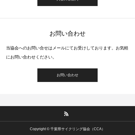
お問い合わせ
当協会へのお問い合せはメールにてお受けしております。お気軽
にお問い合わせください。
お問い合わせ
Copyright © 千葉県サイクリング協会（CCA）