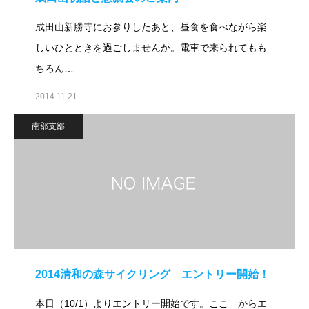
成田山新勝寺にお参りしたあと、昼食を食べながら楽
しいひとときを過ごしませんか。電車で来られてもも
ちろん…
2014.11.21
南部支部
2014清和の森サイクリング エントリー開始！
本日（10/1）よりエントリー開始です。ここ からエ