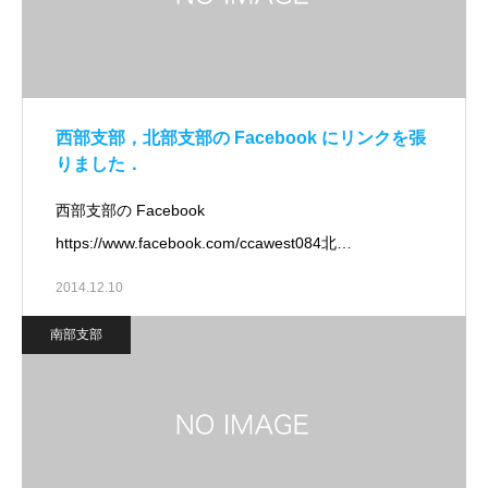
西部支部，北部支部の Facebook にリンクを張
りました．
西部支部の Facebook
https://www.facebook.com/ccawest084北…
2014.12.10
南部支部