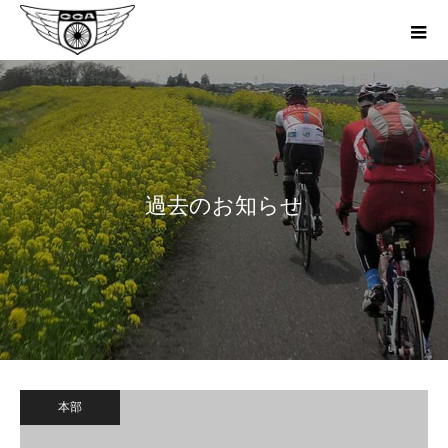
過去のお知らせ
本部