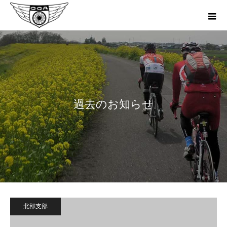
過去のお知らせ
北部支部