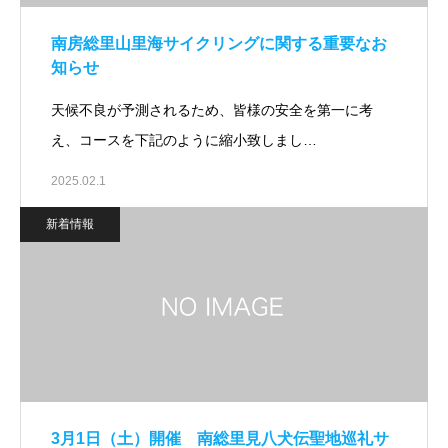
南房総里山里海サイクリングに関する重要なお
知らせ
天候不良が予測されるため、皆様の安全を第一に考
え、コースを下記のように縮小致しまし…
2025.02.1
新着情報
3月1日（土）開催 南総里見八犬伝聖地巡礼サ