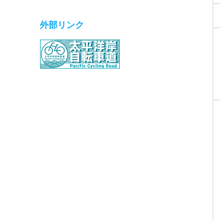
外部リンク