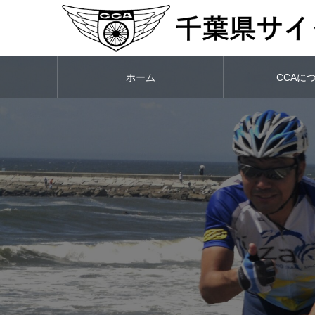
ホーム
CCAに