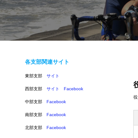
各支部関連サイト
東部支部
サイト
西部支部
サイト
Facebook
役
中部支部
Facebook
南部支部
Facebook
北部支部
Facebook