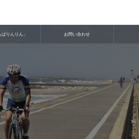
ちばりんりん」
お問い合わせ