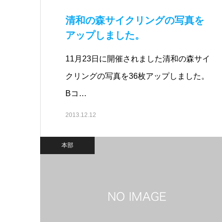
清和の森サイクリングの写真を
アップしました。
11月23日に開催されました清和の森サイ
クリングの写真を36枚アップしました。
Bコ…
2013.12.12
本部