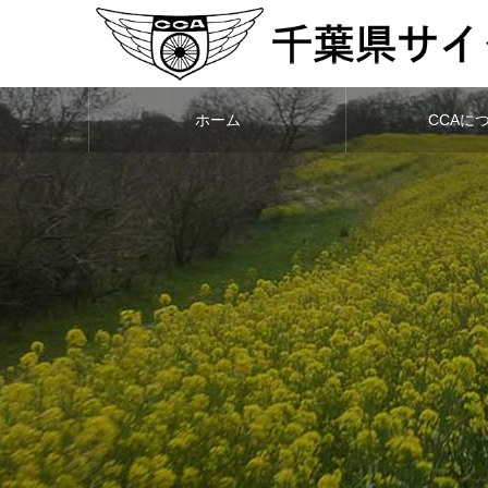
ホーム
CCAに