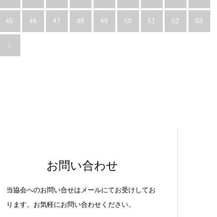
45
46
47
48
49
50
51
52
53
お問い合わせ
当協会へのお問い合せはメールにてお受けしてお
ります。お気軽にお問い合わせください。