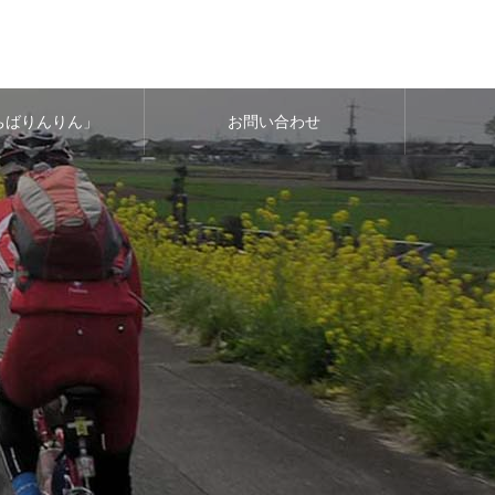
ちばりんりん」
お問い合わせ