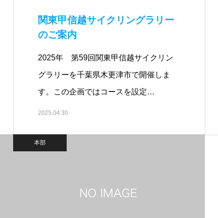
関東甲信越サイクリングラリー
のご案内
2025年 第59回関東甲信越サイクリン
グラリーを千葉県木更津市で開催しま
す。この企画ではコースを設定…
2025.04.30
本部