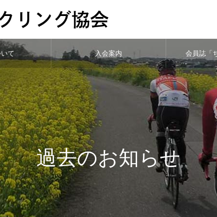
ついて
入会案内
会員誌「
過去のお知らせ