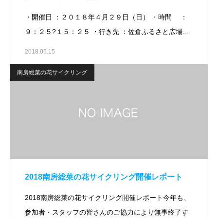
・開催日 ：２０１８年４月２９日（日） ・時間 ：
９：２５?１５：２５ ・行き先 ：佐倉ふるさと広場…
2018.05.15
南房総菜の花サイクリング
2018南房総菜の花サイクリング開催レポート
2018南房総菜の花サイクリング開催レポート今年も、
参加者・スタッフの皆さんのご協力により無事終了す