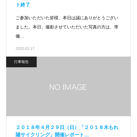
ト終了
ご参加いただいた皆様、本日は誠にありがとうござい
ました。本日、撮影させていただいた写真の方は、準
備…
2020.02.17
行事報告
２０１８年４月２９日（日）「２０１８木もれ
陽サイクリング」開催レポート…