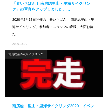
「春いちばん！ 南房総里山・里海サイクリン
グ」の写真をアップしました。…
2020年2月16日開催の「春いちばん！ 南房総里山・里
海サイクリング」参加者・スタッフの皆様、大変お待
た…
2020.03.29
南房総菜の花サイクリング
南房総 里山・里海サイクリング2020 イベン