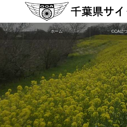
ホーム
CCAに