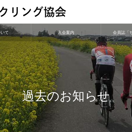
ついて
入会案内
会員誌「
過去のお知らせ