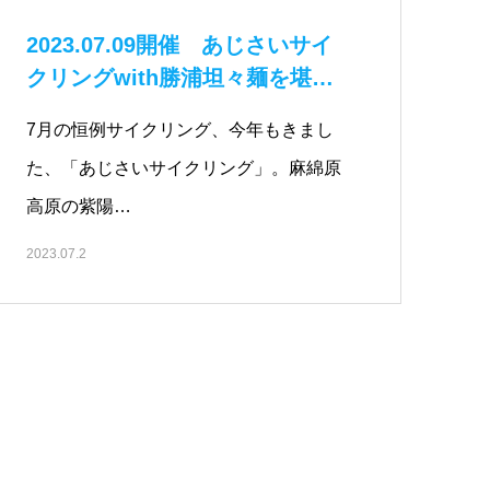
2023.07.09開催 あじさいサイ
クリングwith勝浦坦々麺を堪
能…
7月の恒例サイクリング、今年もきまし
た、「あじさいサイクリング」。麻綿原
高原の紫陽…
2023.07.2