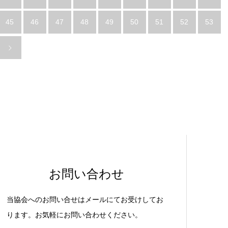
45
46
47
48
49
50
51
52
53
お問い合わせ
当協会へのお問い合せはメールにてお受けしてお
ります。お気軽にお問い合わせください。