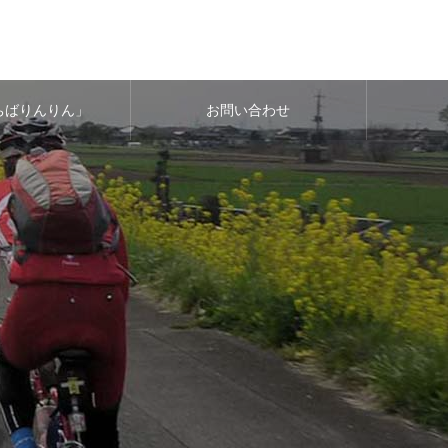
ちばりんりん」
お問い合わせ