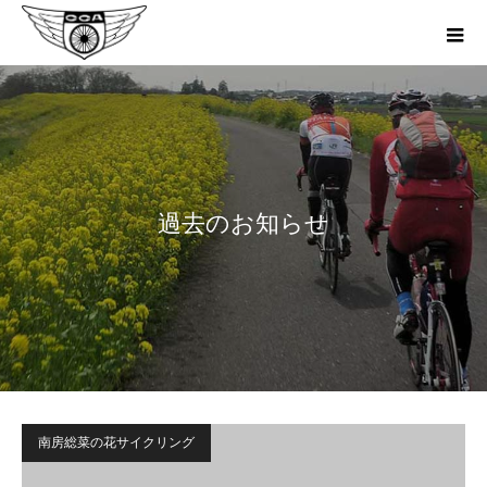
過去のお知らせ
南房総菜の花サイクリング