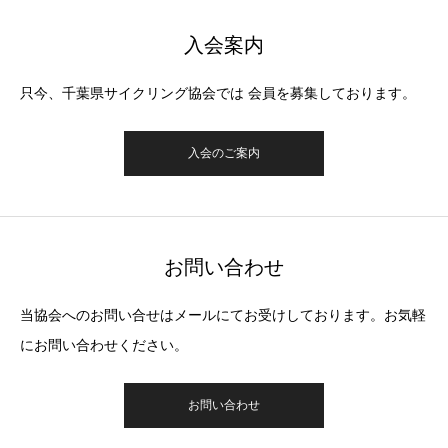
入会案内
只今、千葉県サイクリング協会では 会員を募集しております。
入会のご案内
お問い合わせ
当協会へのお問い合せはメールにてお受けしております。お気軽
にお問い合わせください。
お問い合わせ