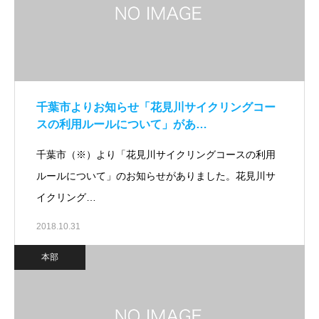
千葉市よりお知らせ「花見川サイクリングコー
スの利用ルールについて」があ…
千葉市（※）より「花見川サイクリングコースの利用
ルールについて」のお知らせがありました。花見川サ
イクリング…
2018.10.31
本部