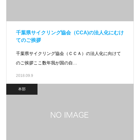
千葉県サイクリング協会（CCA)の法人化にむけ
てのご挨拶
千葉県サイクリング協会（ＣＣＡ）の法人化に向けて
のご挨拶ここ数年我が国の自…
2018.09.9
本部