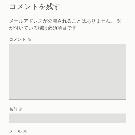
コメントを残す
メールアドレスが公開されることはありません。
※
が付いている欄は必須項目です
コメント
※
名前
※
メール
※