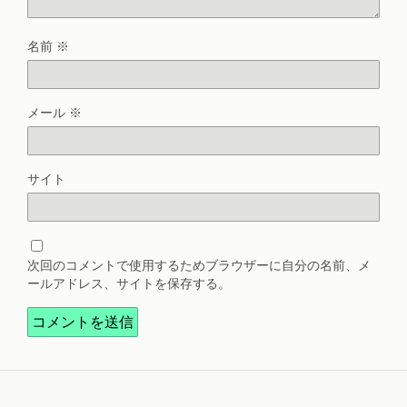
名前
※
メール
※
サイト
次回のコメントで使用するためブラウザーに自分の名前、メ
ールアドレス、サイトを保存する。