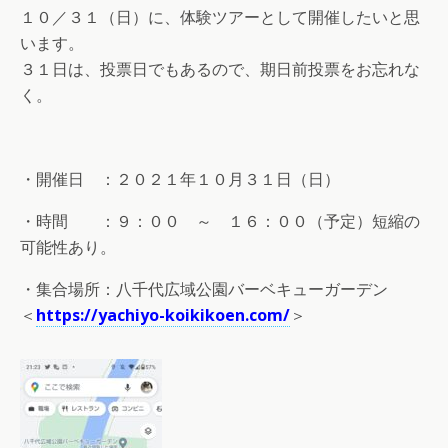
１０／３１（日）に、体験ツアーとして開催したいと思
います。
３１日は、投票日でもあるので、期日前投票をお忘れな
く。
・開催日 ：２０２１年１０月３１日（日）
・時間 ：９：００ ～ １６：００（予定）短縮の
可能性あり。
・集合場所：八千代広域公園バーベキューガーデン
＜
https://yachiyo-koikikoen.com/
＞