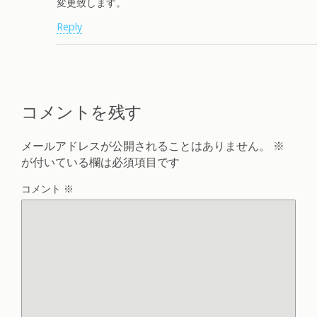
変更致します。
Reply
コメントを残す
メールアドレスが公開されることはありません。
※
が付いている欄は必須項目です
コメント
※