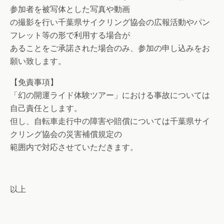
参加者を被写体とした写真や動画
の撮影を行い千葉県サイクリング協会の広報活動やパン
フレット等の形で利用する場合が
あることをご承諾された場合のみ、参加の申し込みをお
願い致します。
【免責事項】
「幻の開運ライド体験ツアー」における事故については
自己責任とします。
但し、自転車走行中の障害や賠償については千葉県サイ
クリング協会の災害補償規定の
範囲内で対応させていただきます。
以上