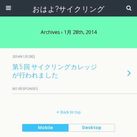
おはよ?サイクリング
Archives › 1月 28th, 2014
2014年1月28日
第 5 回 サイクリングカレッジ
が行われました
NO RESPONSES
Back to top
Mobile
Desktop