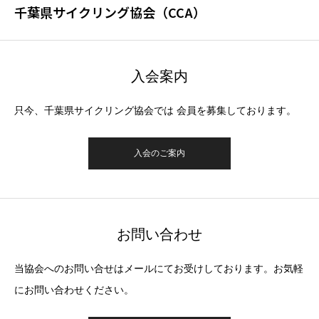
千葉県サイクリング協会（CCA）
入会案内
只今、千葉県サイクリング協会では 会員を募集しております。
入会のご案内
お問い合わせ
当協会へのお問い合せはメールにてお受けしております。お気軽
にお問い合わせください。