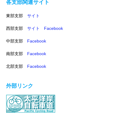
各支部関連サイト
東部支部
サイト
西部支部
サイト
Facebook
中部支部
Facebook
南部支部
Facebook
北部支部
Facebook
外部リンク