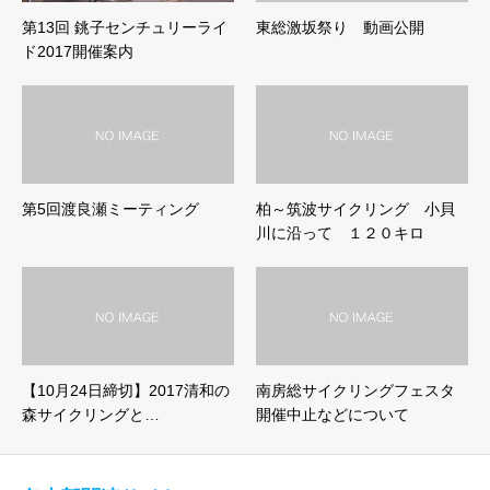
第13回 銚子センチュリーライ
東総激坂祭り 動画公開
ド2017開催案内
第5回渡良瀬ミーティング
柏～筑波サイクリング 小貝
川に沿って １２０キロ
【10月24日締切】2017清和の
南房総サイクリングフェスタ
森サイクリングと…
開催中止などについて