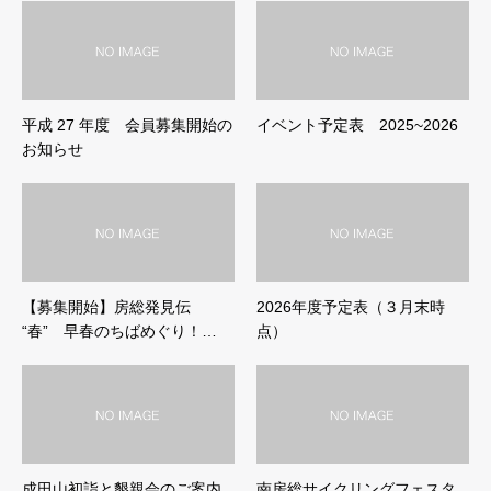
平成 27 年度 会員募集開始の
イベント予定表 2025~2026
お知らせ
【募集開始】房総発見伝
2026年度予定表（３月末時
“春” 早春のちばめぐり！…
点）
成田山初詣と懇親会のご案内
南房総サイクリングフェスタ