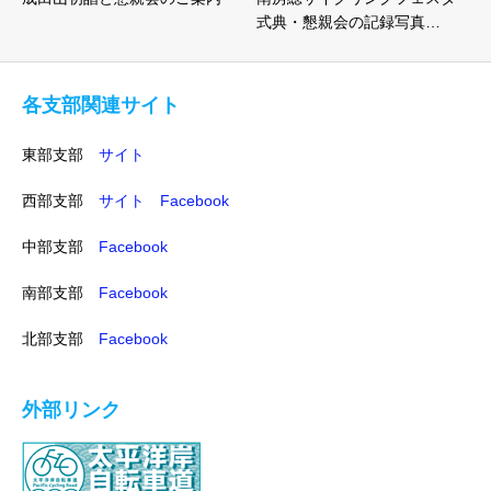
式典・懇親会の記録写真…
各支部関連サイト
東部支部
サイト
西部支部
サイト
Facebook
中部支部
Facebook
南部支部
Facebook
北部支部
Facebook
外部リンク