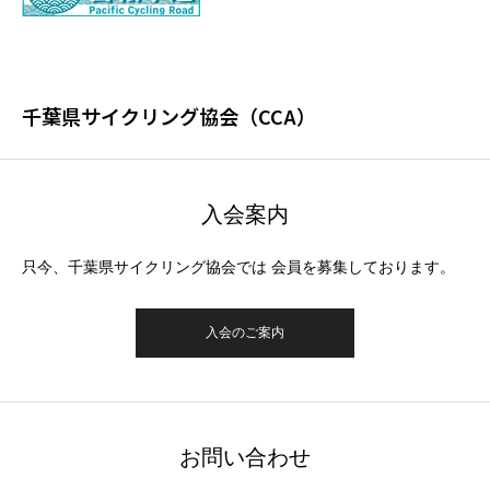
千葉県サイクリング協会（CCA）
入会案内
只今、千葉県サイクリング協会では 会員を募集しております。
入会のご案内
お問い合わせ