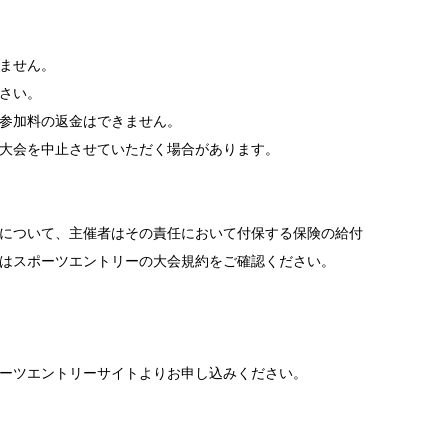
ません。
さい。
参加料の返金はできません。
大会を中止させていただく場合があります。
について、主催者はその責任において付保する保険の給付
はスポーツエントリーの大会規約をご確認ください。
ーツエントリーサイトよりお申し込みください。