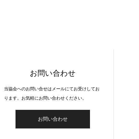
お問い合わせ
当協会へのお問い合せはメールにてお受けしてお
ります。お気軽にお問い合わせください。
お問い合わせ