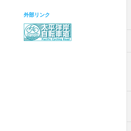
外部リンク