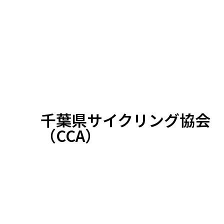
千葉県サイクリング協会
（CCA）