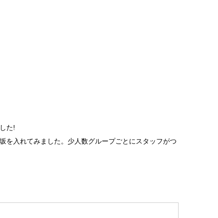
した!
坂を入れてみました。少人数グループごとにスタッフがつ