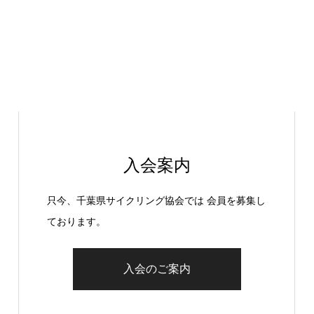
入会案内
只今、千葉県サイクリング協会では 会員を募集し
ております。
入会のご案内