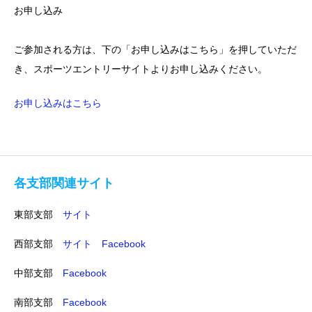
お申し込み
ご参加される方は、下の「お申し込みはこちら」を押していただ
き、スポーツエントリーサイトよりお申し込みください。
お申し込みはこちら
各支部関連サイト
東部支部
サイト
西部支部
サイト
Facebook
中部支部
Facebook
南部支部
Facebook