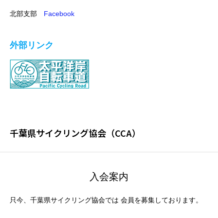
北部支部
Facebook
外部リンク
千葉県サイクリング協会（CCA）
入会案内
只今、千葉県サイクリング協会では 会員を募集しております。