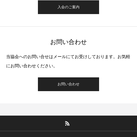
入会のご案内
お問い合わせ
当協会へのお問い合せはメールにてお受けしております。お気軽
にお問い合わせください。
お問い合わせ