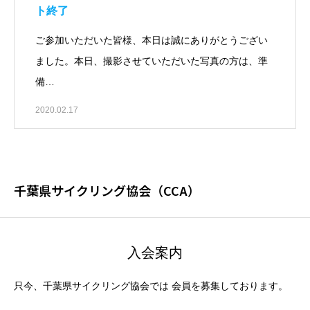
ト終了
ご参加いただいた皆様、本日は誠にありがとうござい
ました。本日、撮影させていただいた写真の方は、準
備…
2020.02.17
千葉県サイクリング協会（CCA）
入会案内
只今、千葉県サイクリング協会では 会員を募集しております。