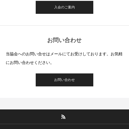
入会のご案内
お問い合わせ
当協会へのお問い合せはメールにてお受けしております。お気軽
にお問い合わせください。
お問い合わせ