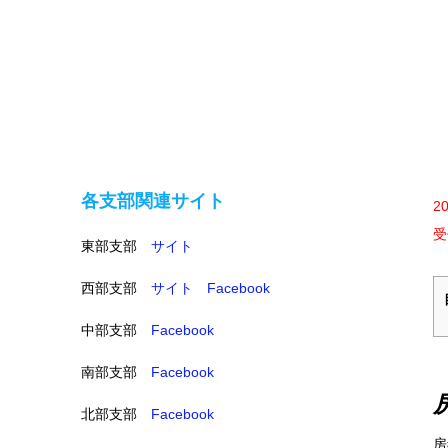
各支部関連サイト
2
受
東部支部
サイト
西部支部
サイト
Facebook
中部支部
Facebook
南部支部
Facebook
北部支部
Facebook
房