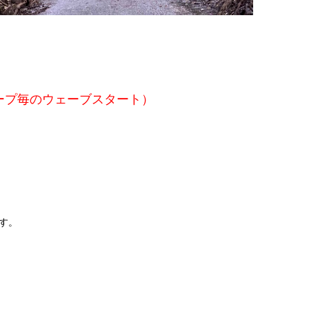
ープ毎のウェーブスタート）
です。