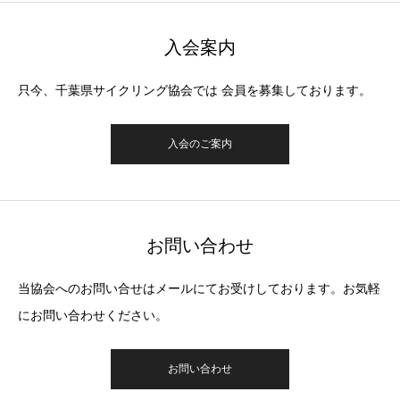
入会案内
只今、千葉県サイクリング協会では 会員を募集しております。
入会のご案内
お問い合わせ
当協会へのお問い合せはメールにてお受けしております。お気軽
にお問い合わせください。
お問い合わせ