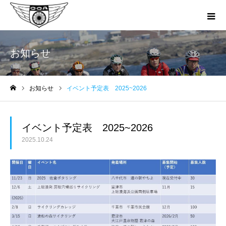
お知らせ
お知らせ
イベント予定表 2025~2026
ホーム
イベント予定表 2025~2026
2025.10.24