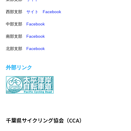
西部支部
サイト
Facebook
中部支部
Facebook
南部支部
Facebook
北部支部
Facebook
外部リンク
千葉県サイクリング協会（CCA）