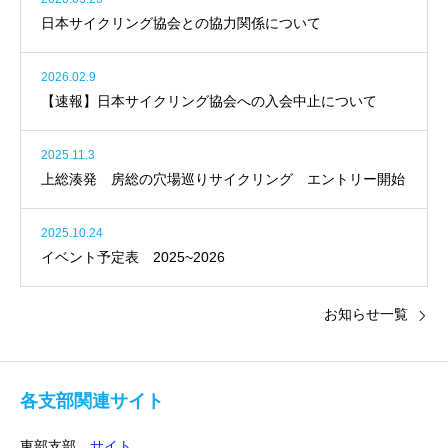
日本サイクリング協会との協力関係について
2026.02.9
【速報】日本サイクリング協会への入会中止について
2025.11.3
上総湊発 房総の穴場巡りサイクリング エントリー開始
2025.10.24
イベント予定表 2025~2026
お知らせ一覧
各支部関連サイト
東部支部
サイト