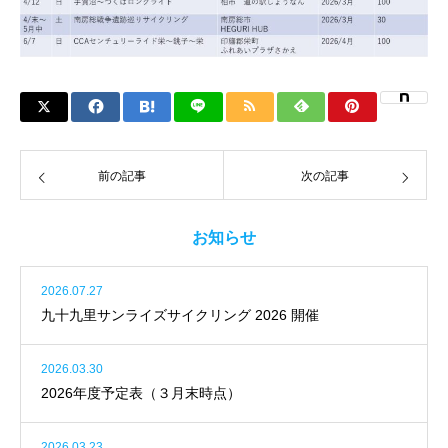
前の記事
次の記事
お知らせ
2026.07.27
九十九里サンライズサイクリング 2026 開催
2026.03.30
2026年度予定表（３月末時点）
2026.03.23