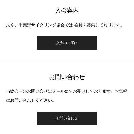
入会案内
只今、千葉県サイクリング協会では 会員を募集しております。
入会のご案内
お問い合わせ
当協会へのお問い合せはメールにてお受けしております。お気軽
にお問い合わせください。
お問い合わせ