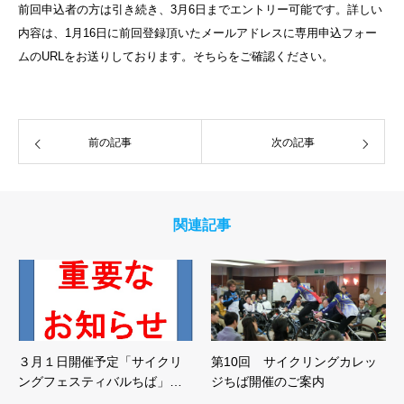
前回申込者の方は引き続き、3月6日までエントリー可能です。詳しい
内容は、1月16日に前回登録頂いたメールアドレスに専用申込フォー
ムのURLをお送りしております。そちらをご確認ください。
前の記事
次の記事
関連記事
３月１日開催予定「サイクリ
第10回 サイクリングカレッ
ングフェスティバルちば」…
ジちば開催のご案内