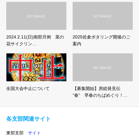
2024.2.11(日)南部月例 菜の
2025佐倉ポタリング開催のご
花サイクリン…
案内
全国大会中止について
【募集開始】房総発見伝
“春” 早春のちばめぐり！…
各支部関連サイト
東部支部
サイト