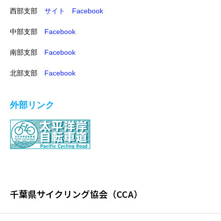
西部支部
サイト
Facebook
中部支部
Facebook
南部支部
Facebook
北部支部
Facebook
外部リンク
千葉県サイクリング協会（CCA）