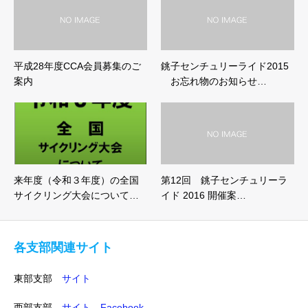
平成28年度CCA会員募集のご
銚子センチュリーライド2015
案内
お忘れ物のお知らせ…
来年度（令和３年度）の全国
第12回 銚子センチュリーラ
サイクリング大会について…
イド 2016 開催案…
各支部関連サイト
東部支部
サイト
西部支部
サイト
Facebook