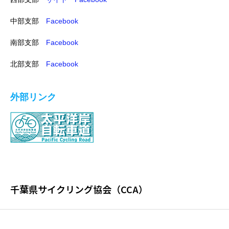
中部支部
Facebook
南部支部
Facebook
北部支部
Facebook
外部リンク
千葉県サイクリング協会（CCA）