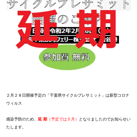
２月２８日開催予定の「千葉県サイクルプレサミット」は新型コロナ
ウィルス
感染予防のため、
延 期
（予定では５月）
となりましたのでお知らせい
たします。