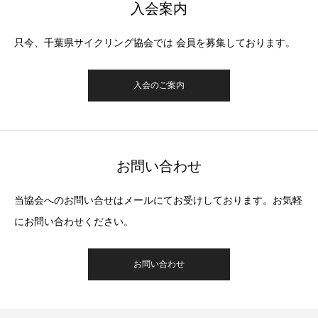
入会案内
只今、千葉県サイクリング協会では 会員を募集しております。
入会のご案内
お問い合わせ
当協会へのお問い合せはメールにてお受けしております。お気軽
にお問い合わせください。
お問い合わせ