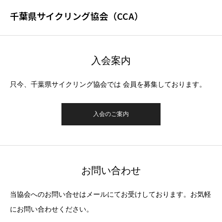
千葉県サイクリング協会（CCA）
入会案内
只今、千葉県サイクリング協会では 会員を募集しております。
入会のご案内
お問い合わせ
当協会へのお問い合せはメールにてお受けしております。お気軽
にお問い合わせください。