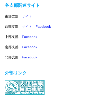
各支部関連サイト
東部支部
サイト
西部支部
サイト
Facebook
中部支部
Facebook
南部支部
Facebook
北部支部
Facebook
外部リンク