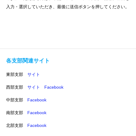
入力・選択していただき、最後に送信ボタンを押してください。
各支部関連サイト
東部支部
サイト
西部支部
サイト
Facebook
中部支部
Facebook
南部支部
Facebook
北部支部
Facebook