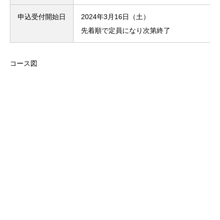
申込受付開始日
2024年3月16日（土）
先着順で定員になり次第終了
コース図