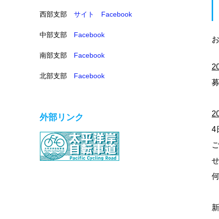
西部支部
サイト
Facebook
中部支部
Facebook
南部支部
Facebook
2
北部支部
Facebook
2
外部リンク