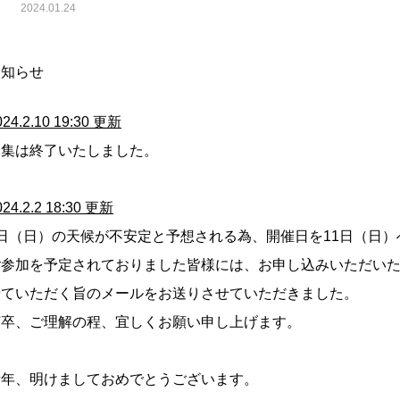
2024.01.24
お知らせ
024.2.10 19:30 更新
募集は終了いたしました。
024.2.2 18:30 更新
4日（日）の天候が不安定と予想される為、開催日を11日（日
ご参加を予定されておりました皆様には、お申し込みいただい
せていただく旨のメールをお送りさせていただきました。
何卒、ご理解の程、宜しくお願い申し上げます。
新年、明けましておめでとうございます。