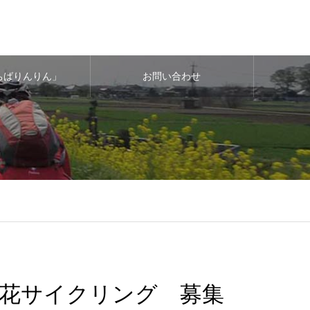
ちばりんりん」
お問い合わせ
 菜の花サイクリング 募集