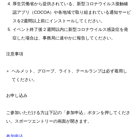
厚生労働省から提供されている、新型コロナウイルス接触確
認アプリ（COCOA）や各地域で取り組まれている通知サービ
スを2週間以上前にインストールしてください。
イベント終了後２週間以内に新型コロナウイルス感染症を発
症した場合は、事務局に速やかに報告してください。
注意事項
ヘルメット、グローブ、ライト、テールランプは必ず着用し
てください。
お申し込み
ご参加いただける方は下記の「参加申込」ボタンを押してくださ
い。スポーツエントリーの画面が開きます。
参加申込