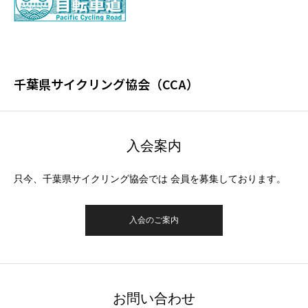
千葉県サイクリング協会（CCA）
入会案内
只今、千葉県サイクリング協会では 会員を募集しております。
入会のご案内
お問い合わせ