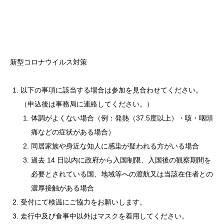
新型コロナウイルス対策
以下の事項に該当する場合は参加を見合わせてください。
（申込後は事務局に連絡してください。）
体調がよくない場合（例：発熱（37.5度以上）・咳・咽頭
痛などの症状がある場合）
同居家族や身近な知人に感染が疑われる方がいる場合
過去 14 日以内に政府から入国制限、入国後の観察期間を
必要とされている国、地域等への渡航又は当該在住者との
濃厚接触がある場合
受付にて検温にご協力をお願いします。
走行中及び食事中以外はマスクを着用してください。