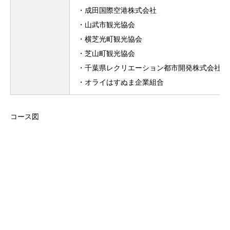
・成田国際空港株式会社
・山武市観光協会
・横芝光町観光協会
・芝山町観光協会
・千葉県レクリエーション都市開発株式会社
・オライはすぬま企業組合
コース図