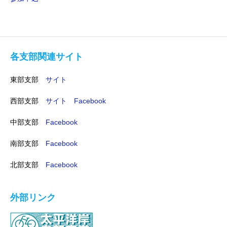
各支部関連サイト
東部支部
サイト
西部支部
サイト
Facebook
中部支部
Facebook
南部支部
Facebook
北部支部
Facebook
外部リンク