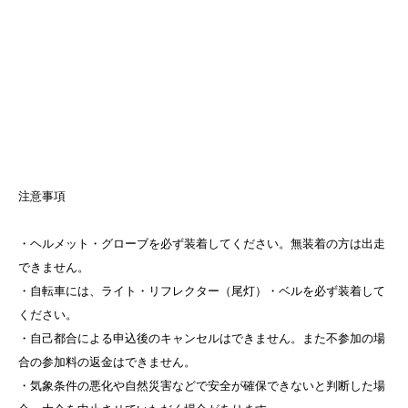
注意事項
・ヘルメット・グローブを必ず装着してください。無装着の方は出走
できません。
・自転車には、ライト・リフレクター（尾灯）・ベルを必ず装着して
ください。
・自己都合による申込後のキャンセルはできません。また不参加の場
合の参加料の返金はできません。
・気象条件の悪化や自然災害などで安全が確保できないと判断した場