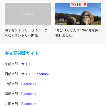
銚子センチュリーライド ま
”ちばりんりん2019冬”号を掲
もなくエントリー開始
載しました。
各支部関連サイト
東部支部
サイト
西部支部
サイト
Facebook
中部支部
Facebook
南部支部
Facebook
北部支部
Facebook