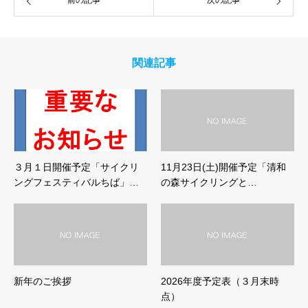
関連記事
３月１日開催予定「サイクリ
11月23日(土)開催予定「清和
ングフェスティバルちば」…
の森サイクリングと…
新年のご挨拶
2026年度予定表（３月末時
点）