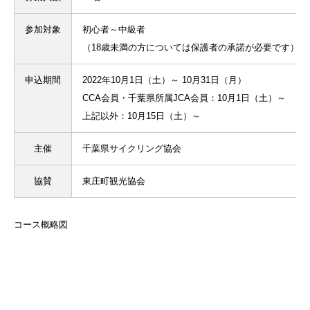
参加対象
初心者～中級者
（18歳未満の方については保護者の承諾が必要です）
申込期間
2022年10月1日（土）～ 10月31日（月）
CCA会員・千葉県所属JCA会員：10月1日（土）～
上記以外：10月15日（土）～
主催
千葉県サイクリング協会
協賛
東庄町観光協会
コース概略図