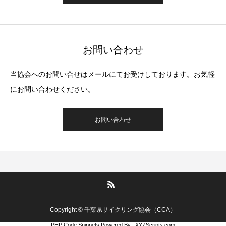
お問い合わせ
当協会へのお問い合せはメールにてお受けしております。お気軽
にお問い合わせください。
お問い合わせ
Copyright © 千葉県サイクリング協会（CCA）
PHP Code Snippets
Powered By :
XYZScripts.com