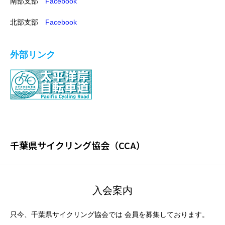
南部支部
Facebook
北部支部
Facebook
外部リンク
千葉県サイクリング協会（CCA）
入会案内
只今、千葉県サイクリング協会では 会員を募集しております。