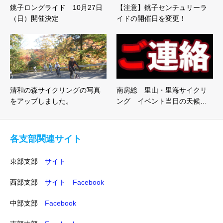
銚子ロングライド 10月27日
【注意】銚子センチュリーラ
（日）開催決定
イドの開催日を変更！
清和の森サイクリングの写真
南房総 里山・里海サイクリ
をアップしました。
ング イベント当日の天候…
各支部関連サイト
東部支部
サイト
西部支部
サイト
Facebook
中部支部
Facebook