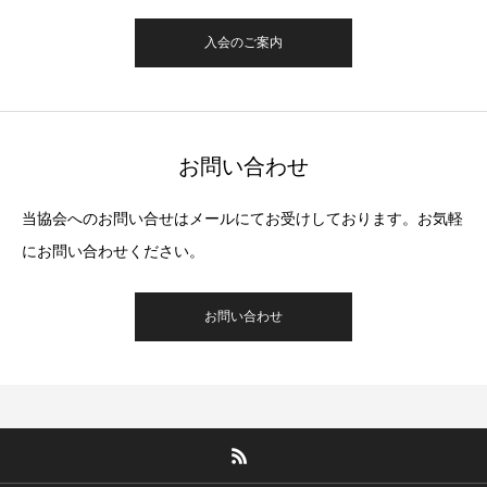
入会のご案内
お問い合わせ
当協会へのお問い合せはメールにてお受けしております。お気軽
にお問い合わせください。
お問い合わせ