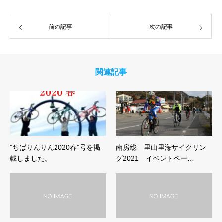
前の記事
次の記事
関連記事
”ちばりんりん2020春”号を掲
南房総 里山里海サイクリン
載しました。
グ2021 イベントペー…