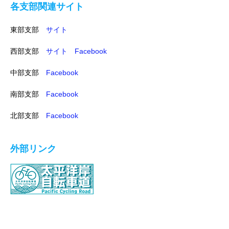
各支部関連サイト
東部支部
サイト
西部支部
サイト
Facebook
中部支部
Facebook
南部支部
Facebook
北部支部
Facebook
外部リンク