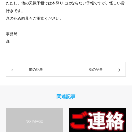
ただし、他の天気予報では本降りにはならない予報ですが、怪しい雲
行きです。
念のため雨具もご用意ください。
事務局
森
前の記事
次の記事
関連記事