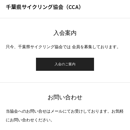
千葉県サイクリング協会（CCA）
入会案内
只今、千葉県サイクリング協会では 会員を募集しております。
入会のご案内
お問い合わせ
当協会へのお問い合せはメールにてお受けしております。お気軽
にお問い合わせください。