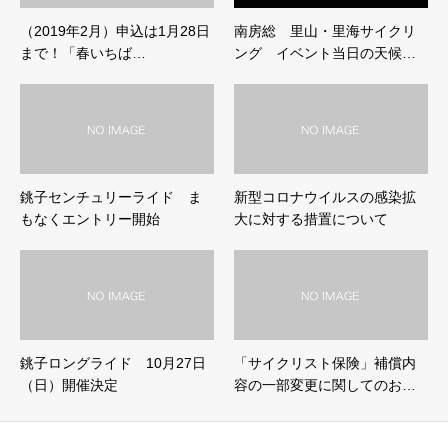
（2019年2月）申込は1月28日
南房総 里山・里海サイクリ
まで！「春いちば…
ング イベント当日の天候…
銚子センチュリーライド ま
新型コロナウイルスの感染拡
もなくエントリー開始
大に対する措置について
銚子ロングライド 10月27日
「サイクリスト保険」補償内
（日）開催決定
容の一部変更に関してのお…