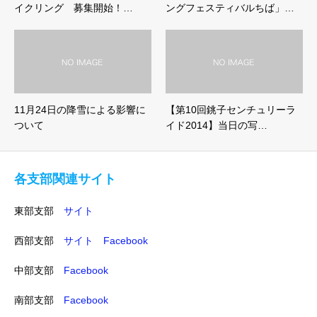
イクリング 募集開始！…
ングフェスティバルちば」…
11月24日の降雪による影響に
【第10回銚子センチュリーラ
ついて
イド2014】当日の写…
各支部関連サイト
東部支部
サイト
西部支部
サイト
Facebook
中部支部
Facebook
南部支部
Facebook