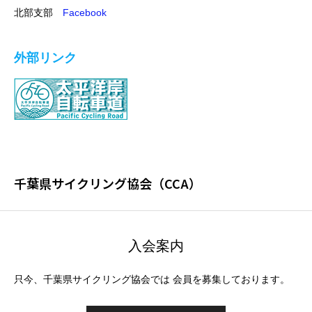
北部支部
Facebook
外部リンク
千葉県サイクリング協会（CCA）
入会案内
只今、千葉県サイクリング協会では 会員を募集しております。