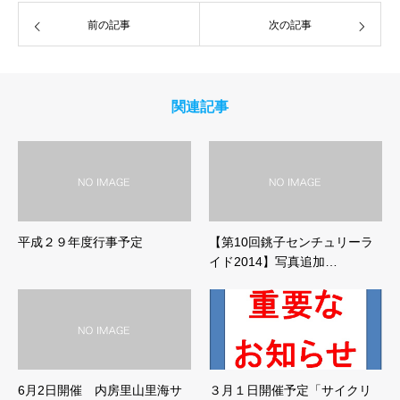
前の記事
次の記事
関連記事
平成２９年度行事予定
【第10回銚子センチュリーラ
イド2014】写真追加…
6月2日開催 内房里山里海サ
３月１日開催予定「サイクリ