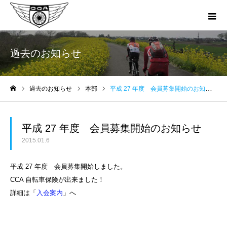
過去のお知らせ
過去のお知らせ
本部
平成 27 年度 会員募集開始のお知らせ
ホーム
平成 27 年度 会員募集開始のお知らせ
2015.01.6
平成 27 年度 会員募集開始しました。
CCA 自転車保険が出来ました！
詳細は「
入会案内
」へ