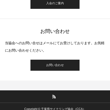
入会のご案内
お問い合わせ
当協会へのお問い合せはメールにてお受けしております。お気軽
にお問い合わせください。
お問い合わせ
Copyright © 千葉県サイクリング協会（CCA）