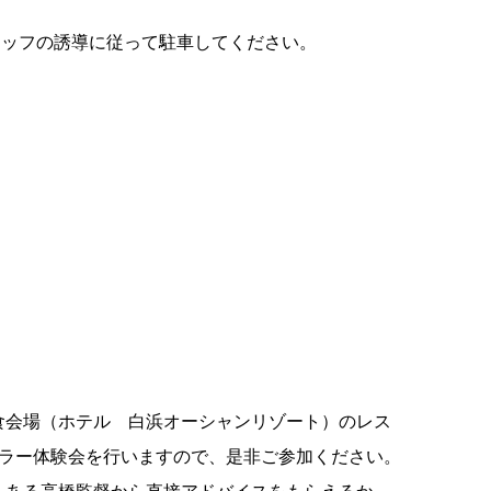
フの誘導に従って駐車してください。
食会場（ホテル 白浜オーシャンリゾート）のレス
ーラー体験会を行いますので、是非ご参加ください。