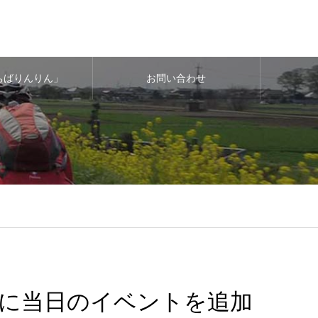
ちばりんりん」
お問い合わせ
に当日のイベントを追加