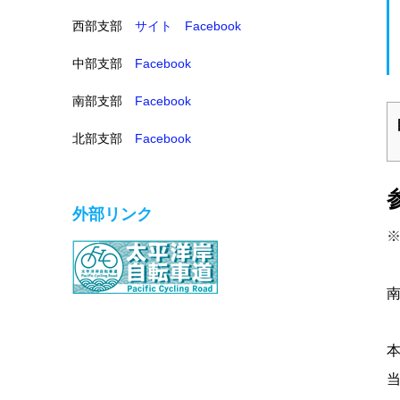
西部支部
サイト
Facebook
中部支部
Facebook
南部支部
Facebook
北部支部
Facebook
外部リンク
本