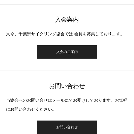
入会案内
只今、千葉県サイクリング協会では 会員を募集しております。
入会のご案内
お問い合わせ
当協会へのお問い合せはメールにてお受けしております。お気軽
にお問い合わせください。
お問い合わせ