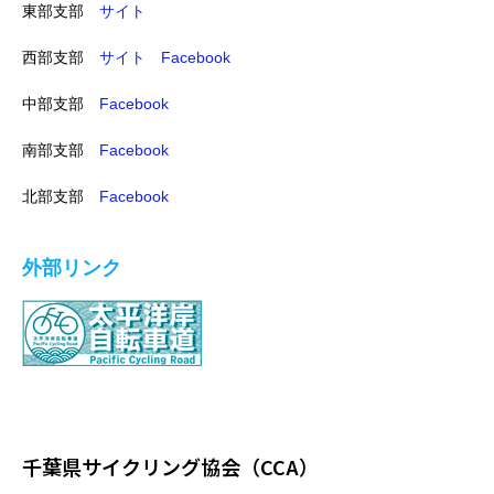
東部支部
サイト
西部支部
サイト
Facebook
中部支部
Facebook
南部支部
Facebook
北部支部
Facebook
外部リンク
千葉県サイクリング協会（CCA）