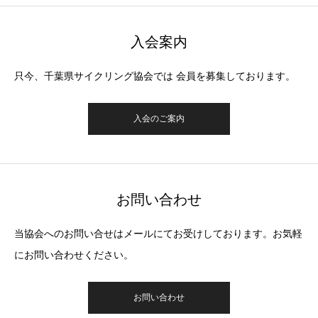
入会案内
只今、千葉県サイクリング協会では 会員を募集しております。
入会のご案内
お問い合わせ
当協会へのお問い合せはメールにてお受けしております。お気軽
にお問い合わせください。
お問い合わせ