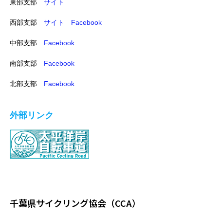
東部支部
サイト
西部支部
サイト
Facebook
中部支部
Facebook
南部支部
Facebook
北部支部
Facebook
外部リンク
千葉県サイクリング協会（CCA）