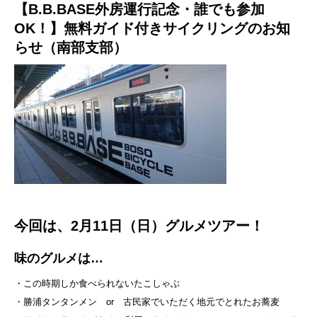
【B.B.BASE外房運行記念・誰でも参加
OK！】無料ガイド付きサイクリングのお知
らせ（南部支部）
今回は、2月11日（日）グルメツアー！
味のグルメは…
・この時期しか食べられないたこしゃぶ
・勝浦タンタンメン or 古民家でいただく地元でとれたお蕎麦