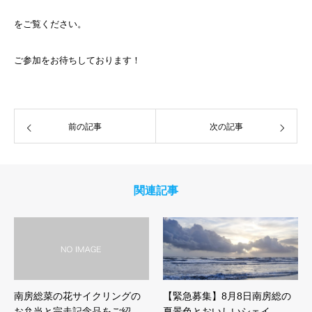
をご覧ください。
ご参加をお待ちしております！
前の記事
次の記事
関連記事
南房総菜の花サイクリングの
【緊急募集】8月8日南房総の
お弁当と完走記念品をご紹…
夏景色とおいしいシェイ…