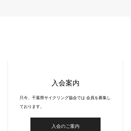
入会案内
只今、千葉県サイクリング協会では 会員を募集し
ております。
入会のご案内