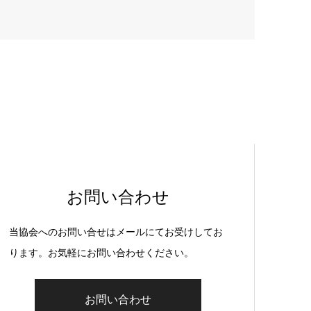
お問い合わせ
当協会へのお問い合せはメールにてお受けしてお
ります。お気軽にお問い合わせください。
お問い合わせ