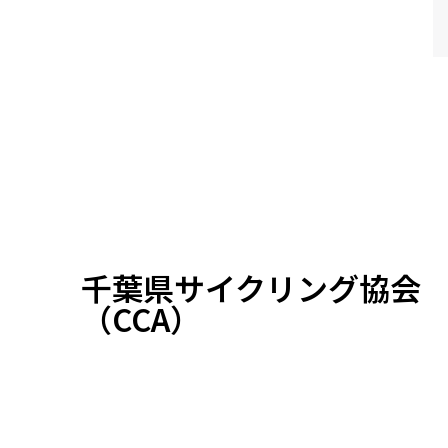
千葉県サイクリング協会
（CCA）