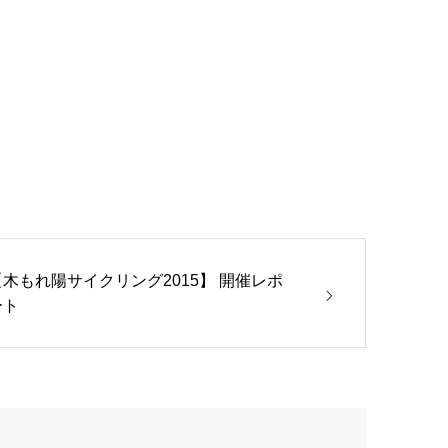
【木もれ陽サイクリング2015】 開催レポ
ート