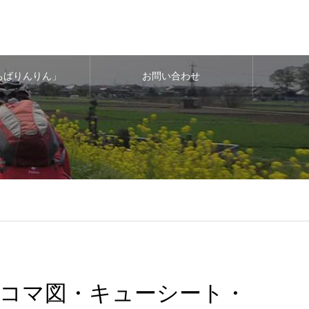
ちばりんりん」
お問い合わせ
コマ図・キューシート・