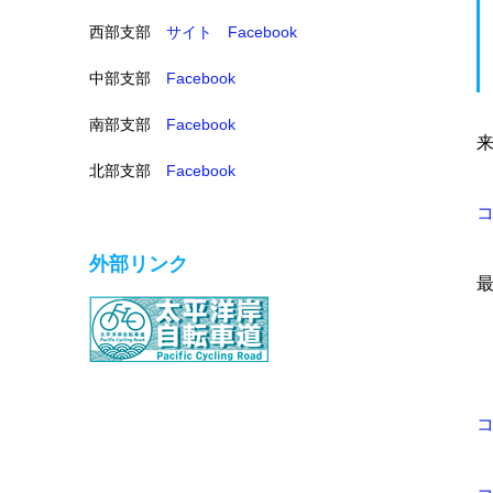
西部支部
サイト
Facebook
中部支部
Facebook
南部支部
Facebook
来
北部支部
Facebook
外部リンク
コ