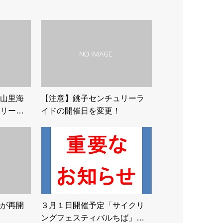
山里海
【注意】銚子センチュリーラ
リー…
イドの開催日を変更！
が再開
３月１日開催予定「サイクリ
ングフェスティバルちば」…