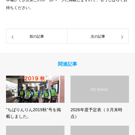
待ちください。
前の記事
次の記事
関連記事
”ちばりんりん2019秋”号を掲
2026年度予定表（３月末時
載しました。
点）