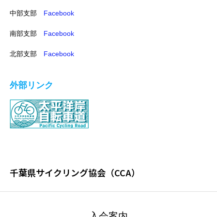
中部支部
Facebook
南部支部
Facebook
北部支部
Facebook
外部リンク
千葉県サイクリング協会（CCA）
入会案内