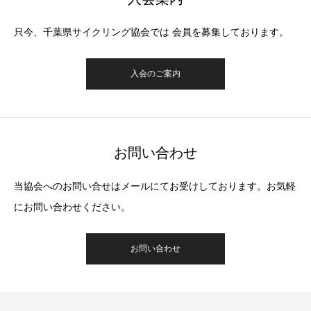
只今、千葉県サイクリング協会では 会員を募集しております。
入会のご案内
お問い合わせ
当協会へのお問い合せはメールにてお受けしております。お気軽
にお問い合わせください。
お問い合わせ