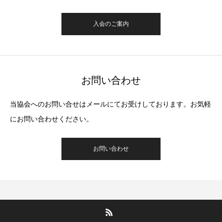
入会のご案内
お問い合わせ
当協会へのお問い合せはメールにてお受けしております。お気軽
にお問い合わせください。
お問い合わせ