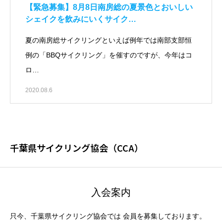
【緊急募集】8月8日南房総の夏景色とおいしい
シェイクを飲みにいくサイク…
夏の南房総サイクリングといえば例年では南部支部恒
例の「BBQサイクリング」を催すのですが、今年はコ
ロ…
2020.08.6
千葉県サイクリング協会（CCA）
入会案内
只今、千葉県サイクリング協会では 会員を募集しております。