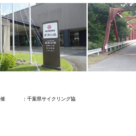
主催 ：千葉県サイクリング協