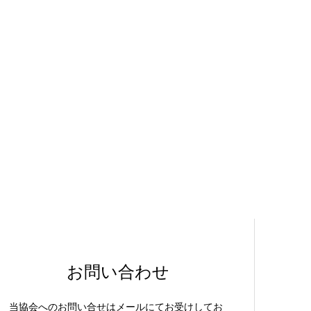
お問い合わせ
当協会へのお問い合せはメールにてお受けしてお