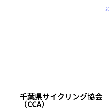
2
千葉県サイクリング協会
（CCA）