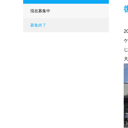
現在募集中
募集終了
2