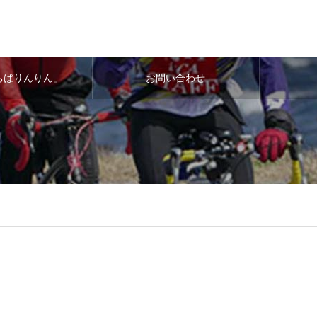
ちばりんりん」
お問い合わせ