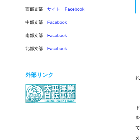
西部支部
サイト
Facebook
中部支部
Facebook
南部支部
Facebook
北部支部
Facebook
外部リンク
を