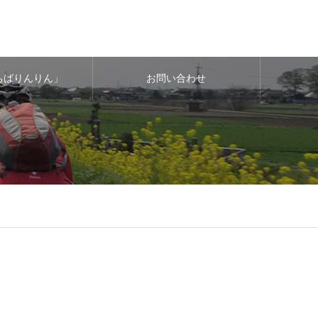
ちばりんりん」
お問い合わせ