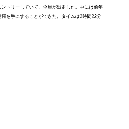
がエントリーしていて、全員が出走した。中には前年
場権を手にすることができた。タイムは2時間22分